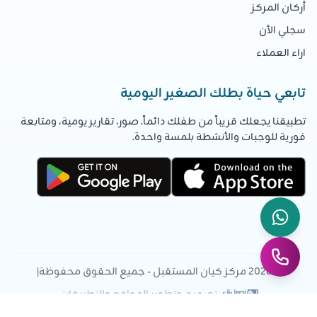
أركان المركز
سجلي الأن
اراء العملاء
تابعي حياة بطلك الصغير اليومية
تطبيقنا يجعلك قريباً من طفلك دائماً. صور، تقارير يومية، ومتابعة
فورية للوجبات والأنشطة بلمسة واحدة.
© 2026 مركز كيان المستقبل - جميع الحقوق محفوظة
|
- تصميم وتطوير المواقع والتطبيقات