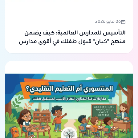
06 مايو 2026
التأسيس للمدارس العالمية: كيف يضمن
منهج "كيان" قبول طفلك في أقوى مدارس
الرياض؟