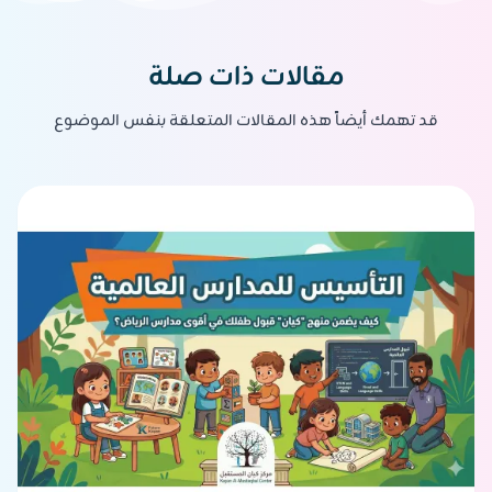
مقالات ذات صلة
قد تهمك أيضاً هذه المقالات المتعلقة بنفس الموضوع