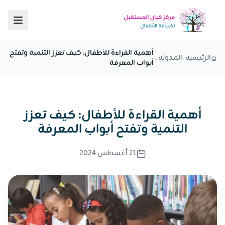
أهمية القراءة للأطفال: كيف تعزز التنمية وتفتح
الرئيسية
المدونة
أبواب المعرفة
أهمية القراءة للأطفال: كيف تعزز
التنمية وتفتح أبواب المعرفة
21 أغسطس 2024