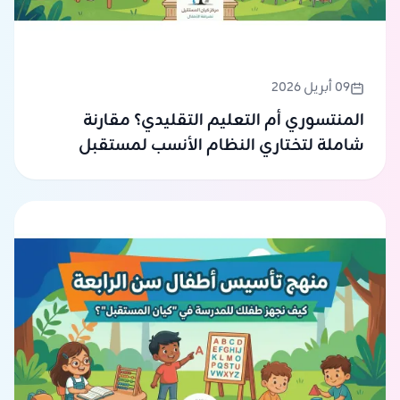
09 أبريل 2026
المنتسوري أم التعليم التقليدي؟ مقارنة
شاملة لتختاري النظام الأنسب لمستقبل
طفلك