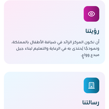
رؤيتنا
أن نكون المركز الرائد في ضيافة الأطفال بالمملكة،
ونموذجًا يُحتذى به في الرعاية والتعليم لبناء جيل
مبدع وواعٍ.
رسالتنا