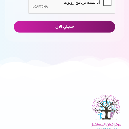
سجلي الأن