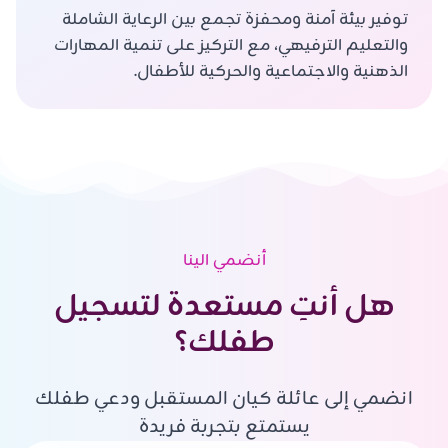
توفير بيئة آمنة ومحفزة تجمع بين الرعاية الشاملة
والتعليم الترفيهي، مع التركيز على تنمية المهارات
الذهنية والاجتماعية والحركية للأطفال.
أنضمي الينا
هل أنتِ مستعدة لتسجيل
طفلك؟
انضمي إلى عائلة كيان المستقبل ودعي طفلك
يستمتع بتجربة فريدة