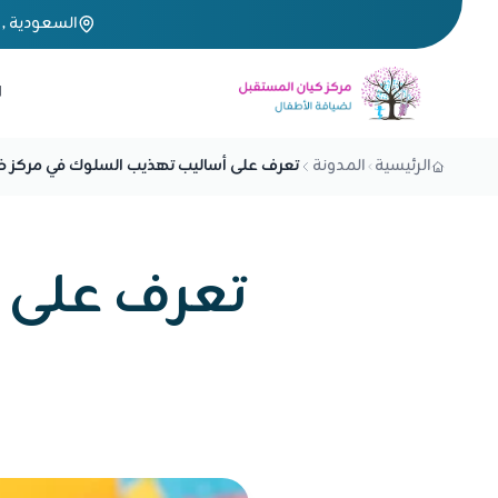
السعودية , 
ا
الرئيسية
المدونة
تعرف على أساليب تهذيب السلوك في مركز 
تعرف على 