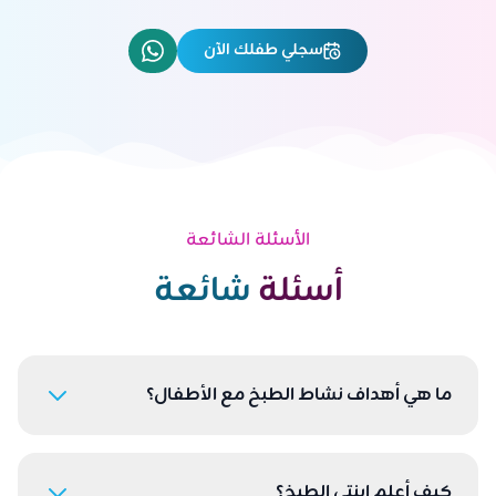
سجلي طفلك الآن
الأسئلة الشائعة
أسئلة
شائعة
ما هي أهداف نشاط الطبخ مع الأطفال؟
كيف أعلم ابنتي الطبخ؟