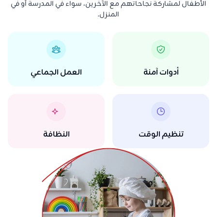
الأطفال لمشاركة نجاحاتهم مع الآخرين، سواء في المدرسة أو في
المنزل.
أدوات آمنة
العمل الجماعي
تنظيم الوقت
النظافة