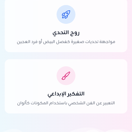
روح التحدي
مواجهة تحديات صغيرة كفصل البيض أو فرد العجين
التفكير الإبداعي
التعبير عن الفن الشخصي باستخدام المكونات كألوان