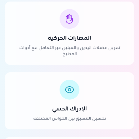
المهارات الحركية
تمرين عضلات اليدين والعينين عبر التعامل مع أدوات
المطبخ
الإدراك الحسي
تحسين التنسيق بين الحواس المختلفة