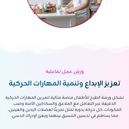
ورش عمل تفاعلية
تعزيز الإبداع
وتنمية المهارات الحركية
تشكل ورشة الطبخ للأطفال منصة مثالية لتمرين المهارات الحركية
الدقيقة عبر التعامل مع الملاعق والسكاكين الآمنة وصب
المكونات. كل حركة يدوية تمثل تمرينًا لعضلات اليدين والعينين،
مما يساهم في تحسين التنسيق بينهما ويعزز الإدراك الحسي.