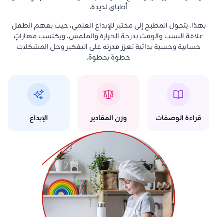
أطباق لذيذة.
بهذا، يتحول المطبخ إلى مختبر للإبداع العلمي، حيث يفهم الطفل
علاقة النسب والوقت بدرجة الحرارة والملمس، ويكتسب مهاراتٍ
حسابية وحسية بدائية تعزز قدرته على التفكير وحل المشكلات
خطوة بخطوة.
قراءة الوصفات
وزن المقادير
الإبداع