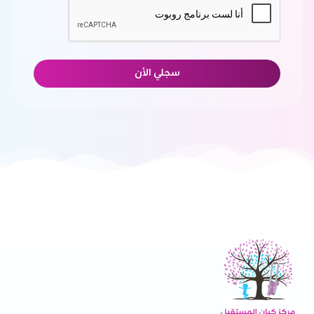
سجلي الأن