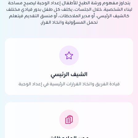
يتجاوز مفهوم ورشة الطبخ للأطفال إعداد الوجبة ليصبح مساحة
لبناء الشخصية. خلال الجلسات، يكلف كل طفل بدور قيادي مختلف
كالشيف الرئيسي، أو مدير الملاحظات، أو منسق التقديم فيتعلم
تحمل المسؤولية واتخاذ القرار.
الشيف الرئيسي
قيادة الفريق واتخاذ القرارات الرئيسية في إعداد الوجبة