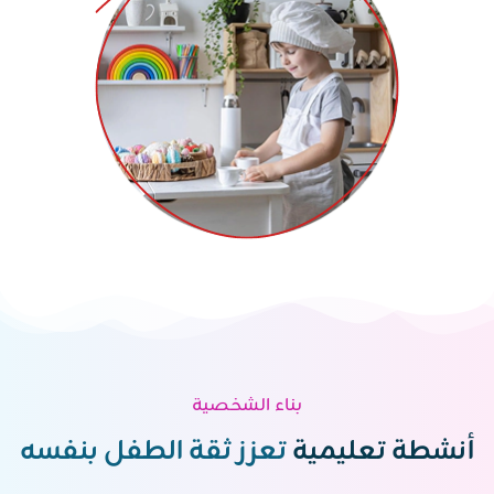
بناء الشخصية
أنشطة تعليمية
تعزز ثقة الطفل بنفسه