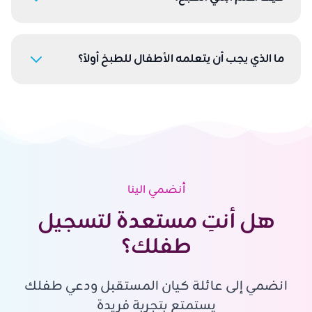
ما الذي يجب أن يتعلمه الأطفال للطبخ أولاً؟
أنضمي الينا
هل أنتِ مستعدة لتسجيل
طفلك؟
انضمي إلى عائلة كيان المستقبل ودعي طفلك
يستمتع بتجربة فريدة