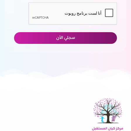
سجلي الأن