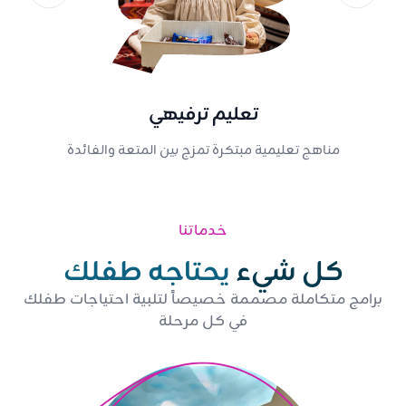
تعليم ترفيهي
مناهج تعليمية مبتكرة تمزج بين المتعة والفائدة
خدماتنا
كل شيء
يحتاجه طفلك
برامج متكاملة مصممة خصيصاً لتلبية احتياجات طفلك
في كل مرحلة