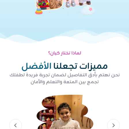
الرياض ، حي الرائد ، شارع عبدالعزيز الاحسائي
لماذا تختار كيان؟
مميزات تجعلنا
الأفضل
نحن نهتم بأدق التفاصيل لضمان تجربة فريدة لطفلك
تجمع بين المتعة والتعلم والأمان