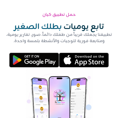
حمل تطبيق كيان
تابع يوميات
بطلك الصغير
تطبيقنا يجعلك قريباً من طفلك دائماً. صور، تقارير يومية،
ومتابعة فورية للوجبات والأنشطة بلمسة واحدة.