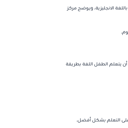
اللغة الانجليزية، ويوضح مركز
وم.
ن يتعلم الطفل اللغة بطريقة
 على التعلم بشكل أفضل.