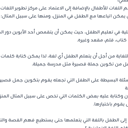
فلي؟
لم اللغات للأطفال بالإضافة إلى الاعتماد على مركز تطوير اللغات
ي يمكن اتباعها مع الطفل في المنزل، ومنها على سبيل المثال:
لية في تعليم الطفل، حيث يمكن أن يتقمص أحد الأبوين دور ا
تاب، قلم، مقعد وغيره.
للغاية من أجل أن يتعلم الطفل أي لغة، لذا يمكن كتابة كلم
ل من تكوين جملة قصيرة مثل مدرسة جميلة.
ئلة البسيطة على الطفل التي تجعله يقوم بتكوين جمل قصيرة
ة
وكتابة عليه بعض الكلمات التي تخص على سبيل المثال المنزل
يقوم باختيارها.
 إلى الطفل باللغة التي يتعلمها حتى يستطيع فهم القصة وال