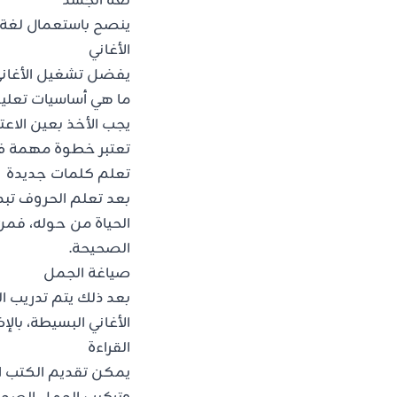
لغة الجسد
ينصح باستعمال لغة ا
الأغاني
يفضل تشغيل الأغاني 
ما هي أساسيات تعليم 
يجب الأخذ بعين الاع
تعتبر خطوة مهمة في 
تعلم كلمات جديدة
بعد تعلم الحروف تبد
الحياة من حوله، فم
الصحيحة.
صياغة الجمل
بعد ذلك يتم تدريب 
الأغاني البسيطة، با
القراءة
يمكن تقديم الكتب ال