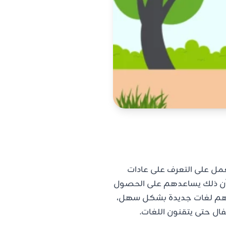
عمل على التعرف على عادات
ث أن ذلك يساعدهم على الحصول
الهم لغات جديدة بشكل سهل،
ال حتى يتقنون اللغات.