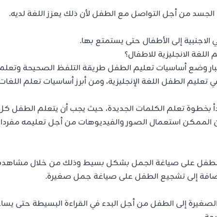
لجسد من أجل التواصل مع الطفل لأن ذلك يعزز اللغة لديه.
الاجنبية إلى الأطفال حتى يستمتع بها.
اللغة الانجليزية للاطفال؟
تبار وضع أساسيات تعليم الطفل طريقة التلفظ الصحيحة وتعلم 
تعليم الطفل اللغة الإنجليزية، ومن أبرز أساسيات تعلم اللغات
أ بخطوة تعلم الكلمات الجديدة، حيث يجب أن يتعلم الطفل كل
ن الممكن استعمال الصور والفيديوهات من أجل تعليمه مفردا
الطفل على صياغة الجمل بشكل بسيط وذلك من خلال مشاهدة ا
لإضافة إلى تشجيع الطفل على صياغة جمل صغيرة.
صغيرة إلى الطفل من أجل البدء في القراءة البسيطة حتى يسا