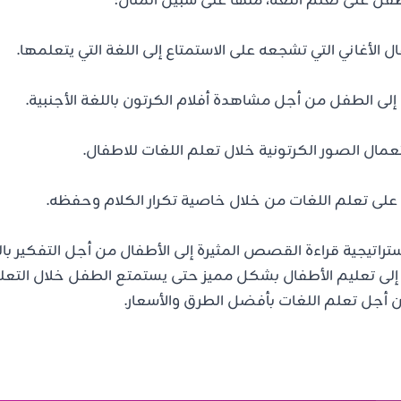
طفل على تعلم اللغة، منها على سبيل المثال:
ال الأغاني التي تشجعه على الاستمتاع إلى اللغة التي يتعلمها.
 الطفل من أجل مشاهدة أفلام الكرتون باللغة الأجنبية.
عمال الصور الكرتونية خلال تعلم اللغات للاطفال.
على تعلم اللغات من خلال خاصية تكرار الكلام وحفظه.
ستراتيجية قراءة القصص المثيرة إلى الأطفال من أجل التفكير بال
إلى تعليم الأطفال بشكل مميز حتى يستمتع الطفل خلال التعلم
من أجل تعلم اللغات بأفضل الطرق والأسعار.