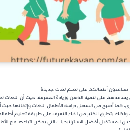
ف تساعدون أطفالكم على تعلم لغات جديدة
 يساعدهم على تنمية الذهن وزيادة المعرفة، حيث أن اللغات ت
رى، كما أصبح من السهل دراسة الأطفال اللغات وإتقانها حي
لذلك يتطرق الكثير من الآباء التعرف على طريقة تعليم أطف
 المستقبل أفضل الاستراتيجيات التي يمكن اتباعها مع الأطف