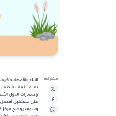
مشاركة:
الآباء والأمهات: كي
تعلم اللغات للاطفال
وحضارات الدول الأخ
على مستقبل أفضل، و
وسوف يوضح مركز كيان