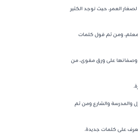
 لصغار العمر، حيث توجد الكثير
لمعلم، ومن ثم قول كلمات
ات وصفاتها على ورق مقوى، من
.
 والمدرسة والشارع ومن ثم
تعرف على كلمات جديدة.