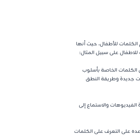
الكلمات للأطفال، حيث أنها
 للاطفال على سبيل المثال:
 الكلمات الخاصة بأسلوب
ت جديدة وطريقة النطق
لفيديوهات والاستماع إلى
عده على التعرف على الكلمات