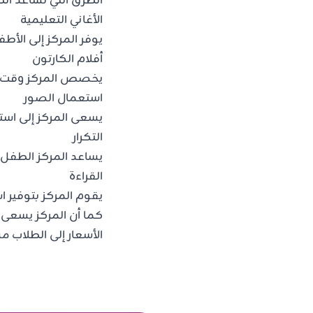
الطرق التي تساعد ال
الأغاني التعليمية
يوفر المركز إلى الأطف
أفلام الكارتون
يخصص المركز وقت إلى
استعمال الصور
يسعى المركز إلى است
التكرار
يساعد المركز الطفل 
القراءة
يقوم المركز بتوفير ا
كما أن المركز يسعى 
الأسعار إلى الطلاب 