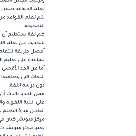
وتركيب الجمل الصحي
تعلم القواعد ضمن ا
يتم تعلم القواعد من
الصحيحة.
كم لغة يستطيع أن ي
بالحديث عن تعلم الل
أفضل طريقة للتعلم 
تساعده على تعليم الل
أما عن الحد الأقصى ف
اللغات التي يتعلمها
دون دراسة اللغة.
فمن الجدير بالذكر أن
الطفل قدرة التعلم
مركز فيوتشر كيان ف
يعتبر
مركز فيوتشر كي