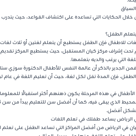
حة.
لسياق
 خلال الحكايات التي تساعده على اكتشاف القواعد، حيث يتدرب
تعلم الطفل؟
غات للاطفال فإن الطفل يستطيع أن يتعلم لغتين أو ثلاث لغا
تحت إشراف مركز كيان المستقبل، حيث يستطيع المركز تقديم 
غة التي يرغب والديه بتعلمها.
من الجدير بالذكر أن عالمة النفس للأطفال الدكتورة سوزي ستايل
 الطفل، فإن المدة تقل لكل لغة، حيث أن تعليم اللغة في عام 
 الأطفال في هذه المرحلة يكون ذهنهم أكثر استقبالًا للمعلوما
 بشكل أفضل.
ي الرياض يساعد طفلك في تعلم اللغات
ان
في الرياض من أفضل المراكز التي تساعد الطفل على تعلم ال