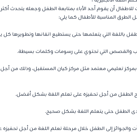
 اللغة الانجليزية ؟
للاطفال أن يقوم أحد الأباء بمتابعة الطفل وجعله يتحدث أكثر ب
الطرق المناسبة للأطفال كما يلي:
طفل باللغة التي يتعلمها حتى يستطيع اتقانها وتطويرها كل ي
تب والقصص التي تحتوي على رسومات وكلمات بسيطة.
مركز تعليمي معتمد مثل مركز كيان المستقبل، وذلك من أجل أ
 الطفل من أجل تحفيزه على تعلم اللغة بشكل أفضل.
ى الطفل حتى يتعلم اللغة بشكل صحيح.
ت والجوائز إلى الطفل خلال مرحلة تعلم اللغة من أجل تحفيزه